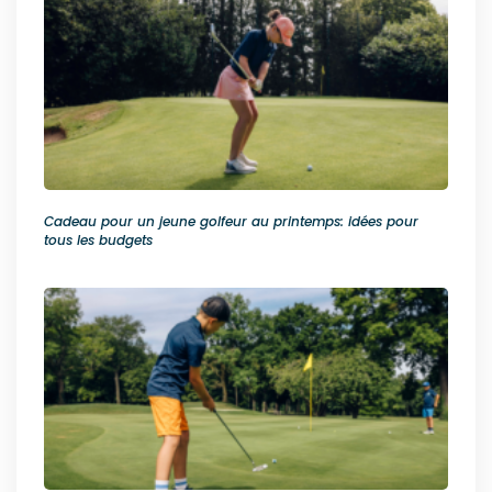
Cadeau pour un jeune golfeur au printemps: idées pour
tous les budgets