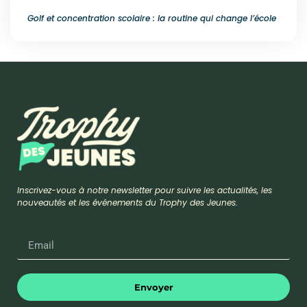
Golf et concentration scolaire : la routine qui change l’école
Inscrivez-vous à notre newsletter pour suivre les actualités, les
nouveautés et les événements du Trophy des Jeunes.
Envoyer