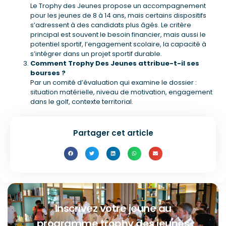
Le Trophy des Jeunes propose un accompagnement
pour les jeunes de 8 à 14 ans, mais certains dispositifs
s’adressent à des candidats plus âgés. Le critère
principal est souvent le besoin financier, mais aussi le
potentiel sportif, l’engagement scolaire, la capacité à
s’intégrer dans un projet sportif durable.
Comment Trophy Des Jeunes attribue-t-il ses
bourses ?
Par un comité d’évaluation qui examine le dossier :
situation matérielle, niveau de motivation, engagement
dans le golf, contexte territorial.
Partager cet article
Inscrivez votre jeune au
programme trophy des jeunes