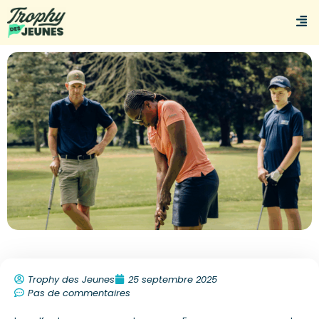
Trophy des Jeunes
25 septembre 2025
Pas de commentaires