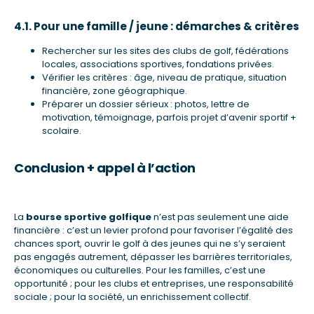
4.1. Pour une famille / jeune : démarches & critères
Rechercher sur les sites des clubs de golf, fédérations
locales, associations sportives, fondations privées.
Vérifier les critères : âge, niveau de pratique, situation
financière, zone géographique.
Préparer un dossier sérieux : photos, lettre de
motivation, témoignage, parfois projet d’avenir sportif +
scolaire.
Conclusion + appel à l’action
La
bourse sportive golfique
n’est pas seulement une aide
financière : c’est un levier profond pour favoriser l’égalité des
chances sport, ouvrir le golf à des jeunes qui ne s’y seraient
pas engagés autrement, dépasser les barrières territoriales,
économiques ou culturelles. Pour les familles, c’est une
opportunité ; pour les clubs et entreprises, une responsabilité
sociale ; pour la société, un enrichissement collectif.