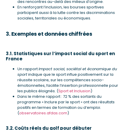
des rencontres au-delà des milieux d’origine.
En renforçant l’inclusion, les bourses sportives
participent aussi à la lutte contre les discriminations
sociales, territoriales ou économiques.
3. Exemples et données chiffrées
3.1. Statistiques sur l’impact social du sport en
France
Un rapport
Impact social, sociétal et économique du
sport
indique que le sport influe positivement sur la
réussite scolaire, sur les compétences socio-
émotionnelles, facilite l’insertion professionnelle pour
les publics éloignés. (
Sport et Inclusion
)
Dans le même rapport : 72 % des sortants du
programme « Inclure par le sport » ont des résultats
positifs en termes de formation ou d’emploi.
(
observatoires.afdas.com
)
3.2. Coûts réels du golf pour débuter