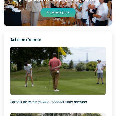
En savoir plus
Articles récents
Parents de jeune golfeur : coacher sans pression