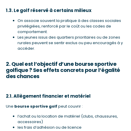
1.3. Le golf réservé à certains milieux
On associe souvent la pratique à des classes sociales
privilégiées, renforcé par le coût ou les codes de
comportement.
Les jeunes issus des quartiers prioritaires ou de zones
rurales peuvent se sentir exclus ou peu encouragés à y
accéder.
2. Quel est l’objectif d’une bourse sportive
golfique ? Ses effets concrets pour l’égalité
des chances
2.1. Allègement financier et matériel
Une
bourse sportive golf
peut couvrir :
l’achat ou la location de matériel (clubs, chaussures,
accessoires)
les frais d’adhésion ou de licence