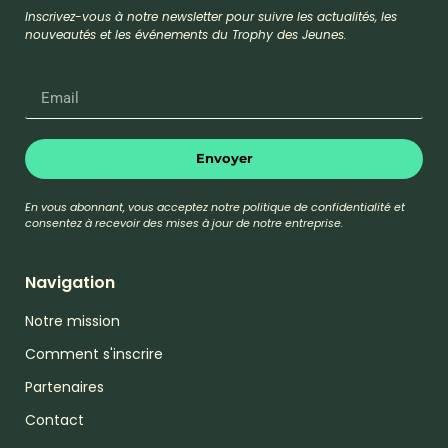
Inscrivez-vous à notre newsletter pour suivre les actualités, les
nouveautés et les événements du Trophy des Jeunes.
Envoyer
En vous abonnant, vous acceptez notre politique de confidentialité et
consentez à recevoir des mises à jour de notre entreprise.
Navigation
Notre mission
Comment s'inscrire
Partenaires
Contact