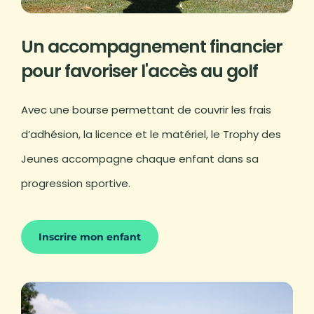
Un accompagnement financier
pour favoriser l'accès au golf
Avec une bourse permettant de couvrir les frais
d’adhésion, la licence et le matériel, le Trophy des
Jeunes accompagne chaque enfant dans sa
progression sportive.
Inscrire mon enfant