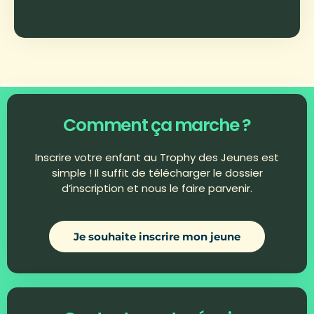
Comment
ça marche ?
Inscrire votre enfant au Trophy des Jeunes est
simple ! Il suffit de télécharger le dossier
d’inscription et nous le faire parvenir.
Je souhaite inscrire mon jeune