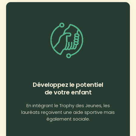
Développez le potentiel
de votre enfant
En intégrant le Trophy des Jeunes, les
lauréats reçoivent une aide sportive mais
également sociale.