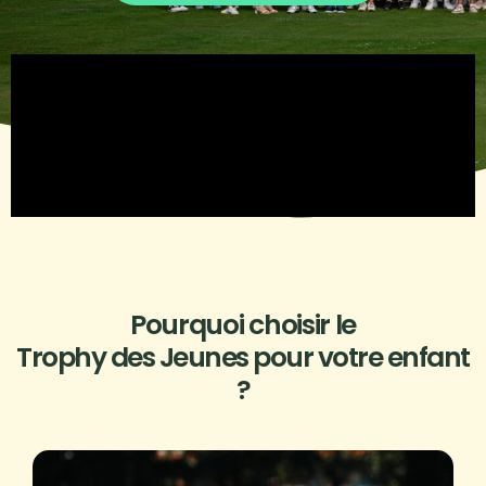
Pourquoi choisir le
Trophy des Jeunes pour votre enfant
?