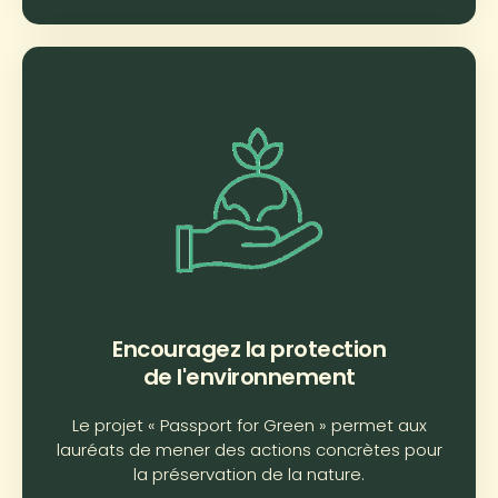
Encouragez la protection
de l'environnement
Le projet « Passport for Green » permet aux
lauréats de mener des actions concrètes pour
la préservation de la nature.