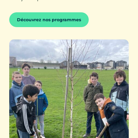
Découvrez nos programmes