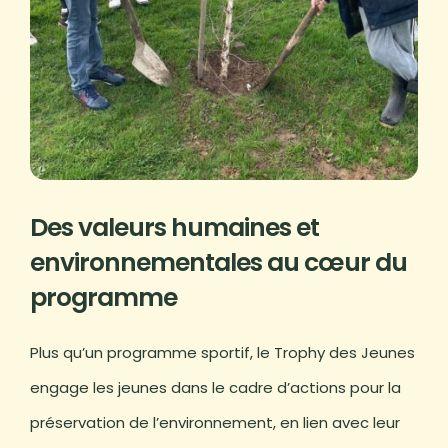
Des valeurs humaines et
environnementales au cœur du
programme
Plus qu’un programme sportif, le Trophy des Jeunes
engage les jeunes dans le cadre d’actions pour la
préservation de l’environnement, en lien avec leur