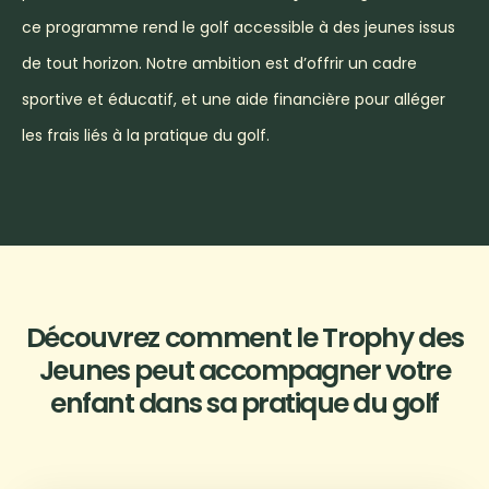
ce programme rend le golf accessible à des jeunes issus
de tout horizon. Notre ambition est d’offrir un cadre
sportive et éducatif, et une aide financière pour alléger
les frais liés à la pratique du golf.
Découvrez comment le Trophy des
Jeunes peut
accompagner votre
enfant dans sa pratique du golf