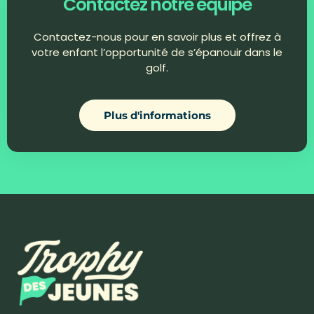
Contactez
notre équipe
Contactez-nous pour en savoir plus et offrez à
votre enfant l’opportunité de s’épanouir dans le
golf.
Plus d'informations