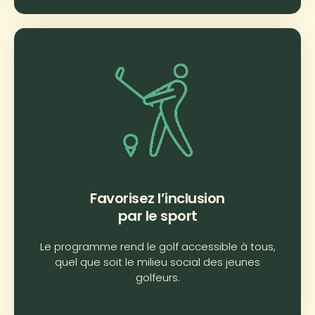
Favorisez l’inclusion
par le sport
Le programme rend le golf accessible à tous,
quel que soit le milieu social des jeunes
golfeurs.