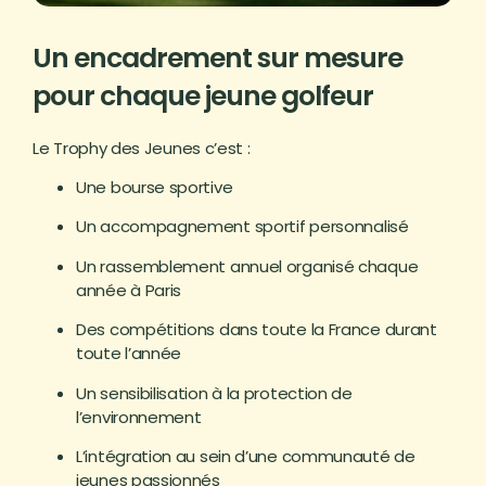
Un encadrement sur mesure
pour chaque jeune golfeur
Le Trophy des Jeunes c’est :
Une bourse sportive
Un accompagnement sportif personnalisé
Un rassemblement annuel organisé chaque
année à Paris
Des compétitions dans toute la France durant
toute l’année
Un sensibilisation à la protection de
l’environnement
L’intégration au sein d’une communauté de
jeunes passionnés