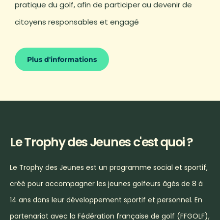
pratique du golf, afin de participer au devenir de
citoyens responsables et engagé
Plus d'informations
Le Trophy des Jeunes
c'est quoi ?
Le Trophy des Jeunes est un programme social et sportif,
créé pour accompagner les jeunes golfeurs âgés de 8 à
14 ans dans leur développement sportif et personnel. En
partenariat avec la Fédération française de golf (FFGOLF),