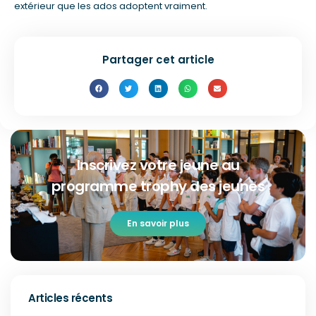
extérieur que les ados adoptent vraiment.
Partager cet article
Inscrivez votre jeune au
programme trophy des jeunes
En savoir plus
Articles récents