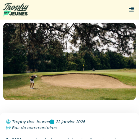
Trophy des Jeunes
22 janvier 2026
Pas de commentaires