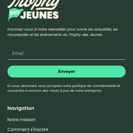
Inscrivez-vous à notre newsletter pour suivre les actualités, les
nouveautés et les événements du Trophy des Jeunes.
Envoyer
En vous abonnant, vous acceptez notre politique de confidentialité et
consentez à recevoir des mises à jour de notre entreprise.
Navigation
Notre mission
Comment s'inscrire