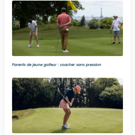
Parents de jeune golfeur : coacher sans pression