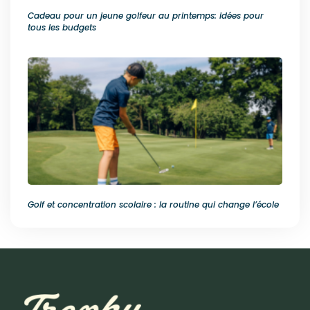
Cadeau pour un jeune golfeur au printemps: idées pour
tous les budgets
Golf et concentration scolaire : la routine qui change l’école